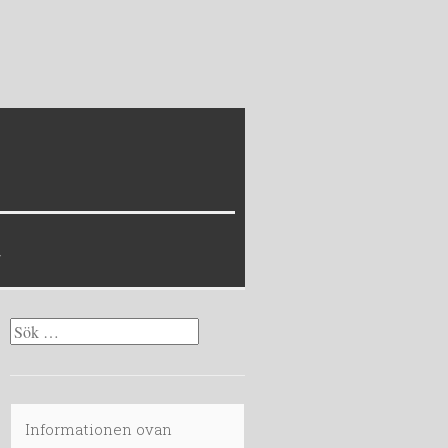
Sök
efter:
Informationen ovan