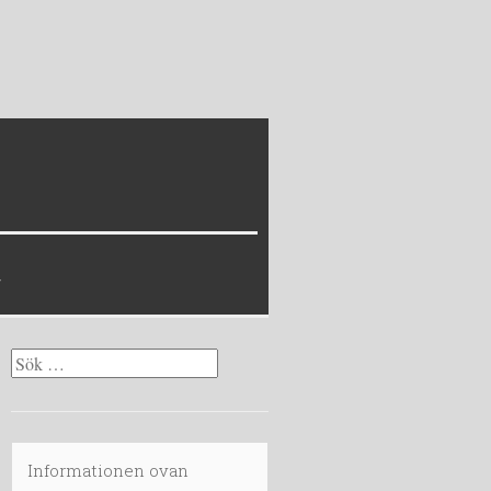
Sök
efter:
Informationen ovan