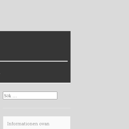
Sök
efter:
Informationen ovan