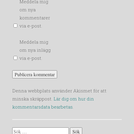
Meddela mig
om nya
kommentarer
via e-post.
Meddela mig
om nya inlägg
via e-post.
Denna webbplats använder Akismet för att
minska skräppost.
Lär dig om hur din
kommentarsdata bearbetas
.
Sök