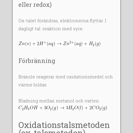
eller redox)
Ox-talet förändras, elektronerna flyttar. I
dagligt tal: reaktion med syre.
Förbränning
Bränsle reagerar med oxidationsmedel och
värme bildas
Bladning mellan metanol och vatten:
Oxidationstalsmetoden
(ox-talsmetoden)