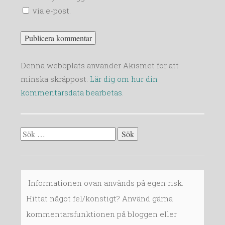
via e-post.
Denna webbplats använder Akismet för att
minska skräppost.
Lär dig om hur din
kommentarsdata bearbetas
.
Sök
efter:
Informationen ovan används på egen risk.
Hittat något fel/konstigt? Använd gärna
kommentarsfunktionen på bloggen eller