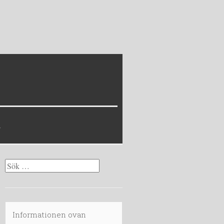
Sök
efter:
Informationen ovan