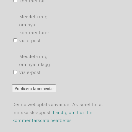
kommentar.
Meddela mig
om nya
kommentarer
via e-post.
Meddela mig
om nya inlägg
via e-post.
Denna webbplats använder Akismet för att
minska skräppost.
Lär dig om hur din
kommentarsdata bearbetas
.