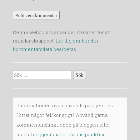
Denna webbplats använder Akismet för att
minska skräppost.
Lär dig om hur din
kommentarsdata bearbetas
.
Sök
efter:
Informationen ovan används på egen risk.
Hittat något fel/konstigt? Använd gärna
kommentarsfunktionen på bloggen eller
maila:
bloggen(snabel-a)alias(punkt)nu