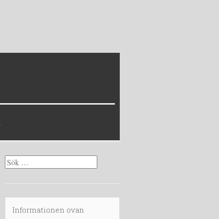
Sök
efter:
Informationen ovan